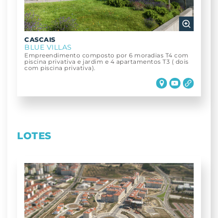
CASCAIS
BLUE VILLAS
Empreendimento composto por 6 moradias T4 com
piscina privativa e jardim e 4 apartamentos T3 ( dois
com piscina privativa).
LOTES