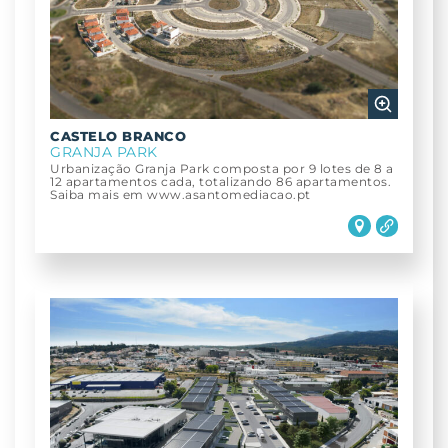
CASTELO BRANCO
GRANJA PARK
Urbanização Granja Park composta por 9 lotes de 8 a
12 apartamentos cada, totalizando 86 apartamentos.
Saiba mais em www.asantomediacao.pt