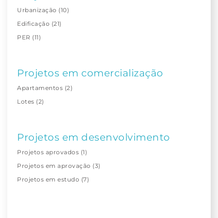
Urbanização
(10)
Edificação
(21)
PER
(11)
Projetos em comercialização
Apartamentos
(2)
Lotes
(2)
Projetos em desenvolvimento
Projetos aprovados
(1)
Projetos em aprovação
(3)
Projetos em estudo
(7)