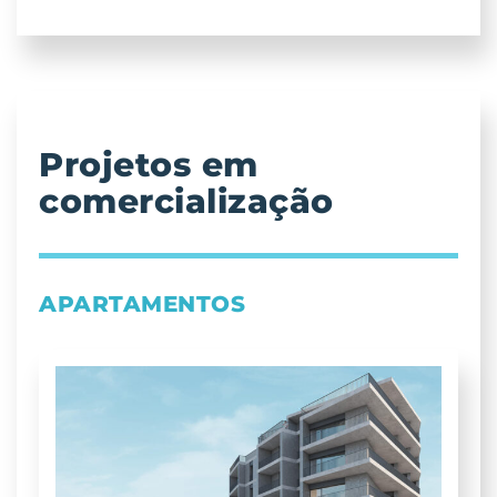
Projetos em
comercialização
APARTAMENTOS