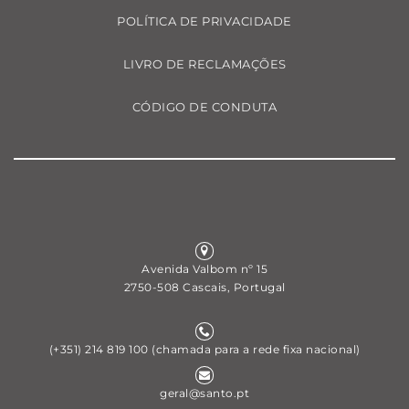
POLÍTICA DE PRIVACIDADE
LIVRO DE RECLAMAÇÕES
CÓDIGO DE CONDUTA
Avenida Valbom nº 15
2750-508 Cascais, Portugal
(+351) 214 819 100
(chamada para a rede fixa nacional)
geral@santo.pt